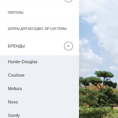
ПЕРГОЛЫ
ШТОРЫ ДЛЯ БЕСЕДКИ. ZIP СИСТЕМЫ
БРЕНДЫ
Hunter Douglas
Coulisse
Mottura
Novo
Somfy