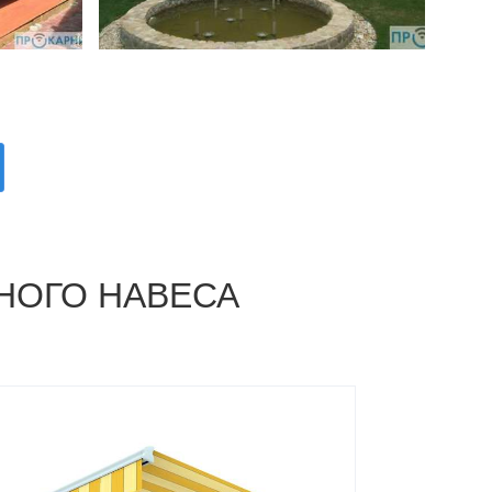
НОГО НАВЕСА