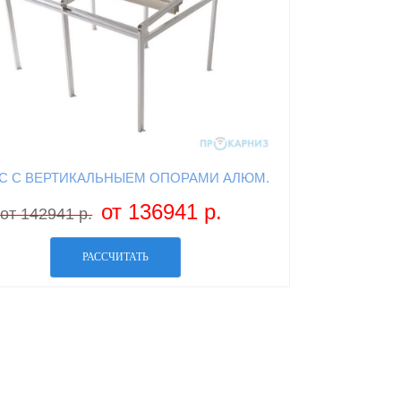
С С ВЕРТИКАЛЬНЫЕМ ОПОРАМИ АЛЮМ.
от 136941 р.
от 142941 р.
РАССЧИТАТЬ