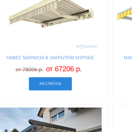
НАВЕС МАРКИЗА В ЗАКРЫТОМ КОРОБЕ
МА
от 67206 р.
от 78006 р.
РАССЧИТАТЬ