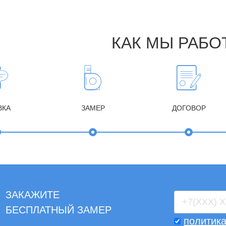
КАК МЫ РАБО
ВКА
ЗАМЕР
ДОГОВОР
ЗАКАЖИТЕ
БЕСПЛАТНЫЙ ЗАМЕР
политик