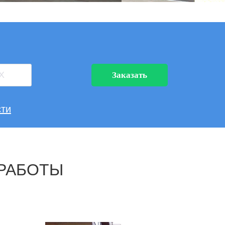
Заказать
ти
РАБОТЫ