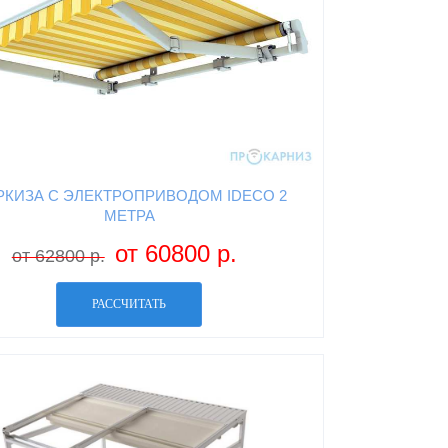
РКИЗА С ЭЛЕКТРОПРИВОДОМ IDECO 2
МЕТРА
от 60800 р.
от 62800 р.
РАССЧИТАТЬ