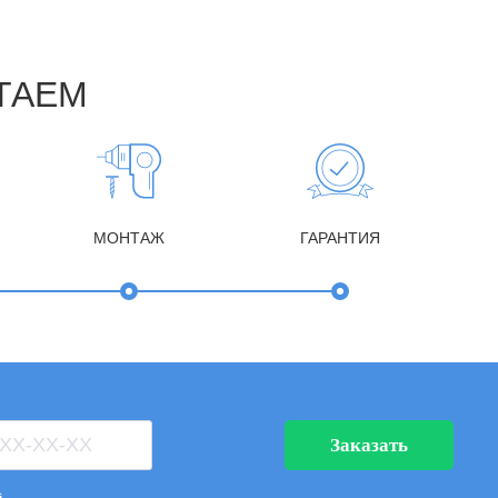
ТАЕМ
МОНТАЖ
ГАРАНТИЯ
Заказать
а