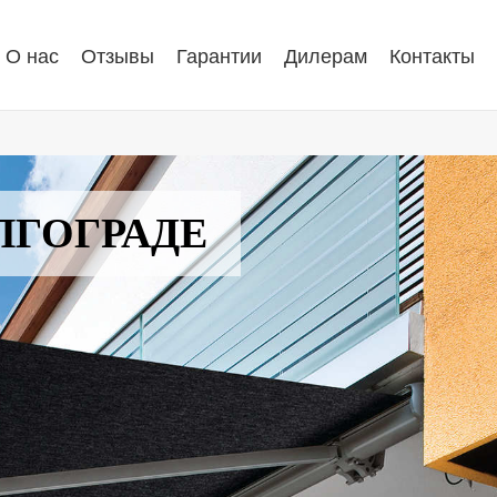
О нас
Отзывы
Гарантии
Дилерам
Контакты
ЛГОГРАДЕ