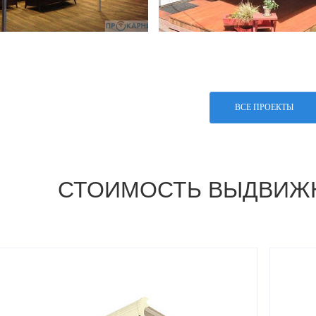
ВСЕ ПРОЕКТЫ
СТОИМОСТЬ ВЫДВИЖ