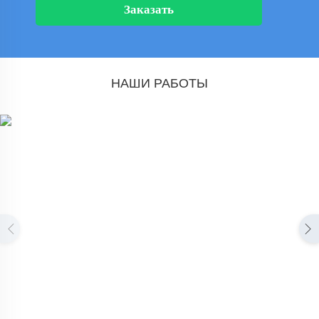
Заказать
НАШИ РАБОТЫ