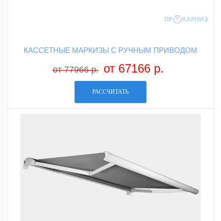
КАССЕТНЫЕ МАРКИЗЫ С РУЧНЫМ ПРИВОДОМ
от 67166 р.
от 77966 р.
РАССЧИТАТЬ