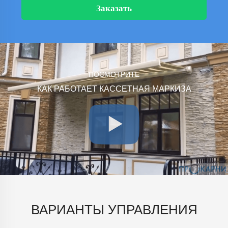
Заказать
ПОСМОТРИТЕ
КАК РАБОТАЕТ КАССЕТНАЯ МАРКИЗА
ВАРИАНТЫ УПРАВЛЕНИЯ