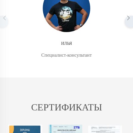
ИЛЬЯ
Специалист-консультант
СЕРТИФИКАТЫ