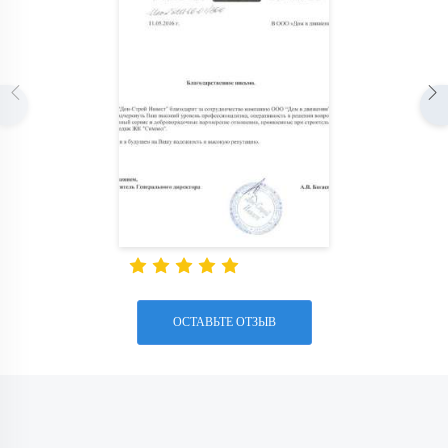
ОСТАВЬТЕ ОТЗЫВ