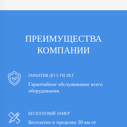
ПРЕИМУЩЕСТВА
КОМПАНИИ
ГАРАНТИЯ ДО 5-ТИ ЛЕТ
Гарантийное обслуживание всего
оборудования.
БЕСПЛАТНЫЙ ЗАМЕР
Бесплатно в пределах 30 км от