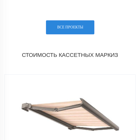
ВСЕ ПРОЕКТЫ
СТОИМОСТЬ КАССЕТНЫХ МАРКИЗ