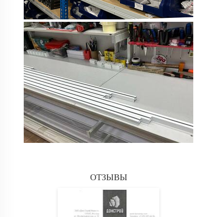
ОТЗЫВЫ