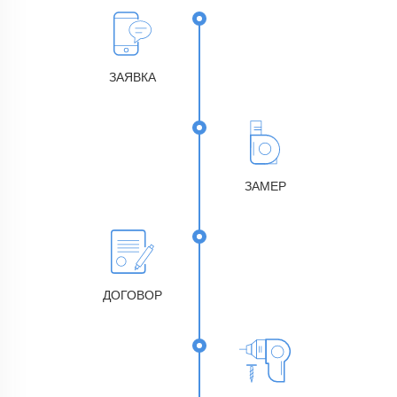
ЗАЯВКА
ЗАМЕР
ДОГОВОР