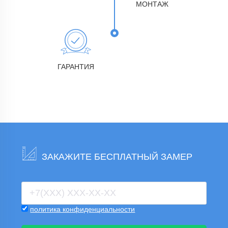
МОНТАЖ
ГАРАНТИЯ
ЗАКАЖИТЕ БЕСПЛАТНЫЙ ЗАМЕР
политика конфиденциальности