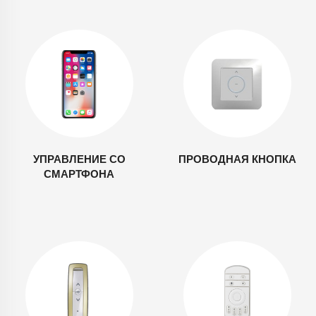
УПРАВЛЕНИЕ СО
ПРОВОДНАЯ КНОПКА
СМАРТФОНА