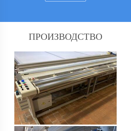
ПРОИЗВОДСТВО