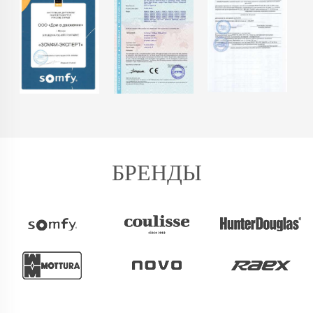
БРЕНДЫ