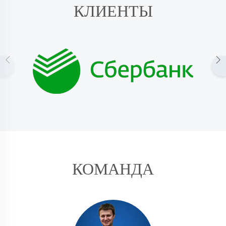
КЛИЕНТЫ
КОМАНДА