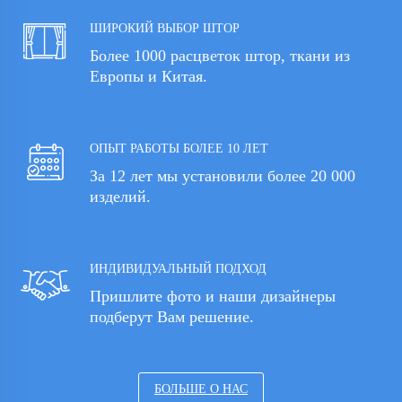
ШИРОКИЙ ВЫБОР ШТОР
Более 1000 расцветок штор, ткани из
Европы и Китая.
ОПЫТ РАБОТЫ БОЛЕЕ 10 ЛЕТ
За 12 лет мы установили более 20 000
изделий.
ИНДИВИДУАЛЬНЫЙ ПОДХОД
Пришлите фото и наши дизайнеры
подберут Вам решение.
БОЛЬШЕ О НАС