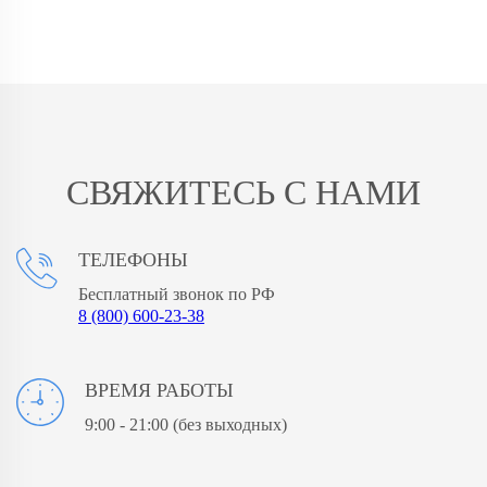
СВЯЖИТЕСЬ С НАМИ
ТЕЛЕФОНЫ
Бесплатный звонок по РФ
8 (800) 600-23-38
ВРЕМЯ РАБОТЫ
9:00 - 21:00
(без выходных)