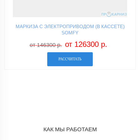
МАРКИЗА С ЭЛЕКТРОПРИВОДОМ (В КАССЕТЕ)
SOMFY
от 126300 р.
от 146300 р.
РАССЧИТАТЬ
КАК МЫ РАБОТАЕМ