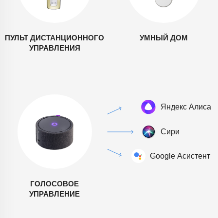
ПУЛЬТ ДИСТАНЦИОННОГО
УМНЫЙ ДОМ
УПРАВЛЕНИЯ
ГОЛОСОВОЕ
УПРАВЛЕНИЕ