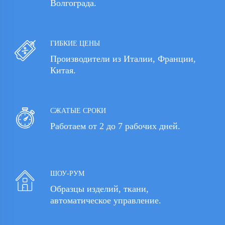
Волгограда.
ГИБКИЕ ЦЕНЫ
Производители из Италии, Франции,
Китая.
СЖАТЫЕ СРОКИ
Работаем от 2 до 7 рабочих дней.
ШОУ-РУМ
Образцы изделий, ткани,
автоматическое управление.